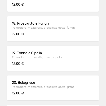
12.00 €
18. Prosciutto e Funghi
Pomodoro. mozzarella, prosciutto cotto, funghi
12.00 €
19. Tonno e Cipolla
Pomodoro. mozzarella, tonno, cipolla
12.00 €
20. Bolognese
Pomodoro. mozzarella, prosciutto cotto, grana
12.00 €