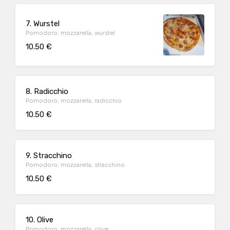
7. Wurstel
Pomodoro, mozzarella, wurstel
10.50 €
8. Radicchio
Pomodoro, mozzarella, radicchio
10.50 €
9. Stracchino
Pomodoro, mozzarella, stracchino
10.50 €
10. Olive
Pomodoro, mozzarella, olive