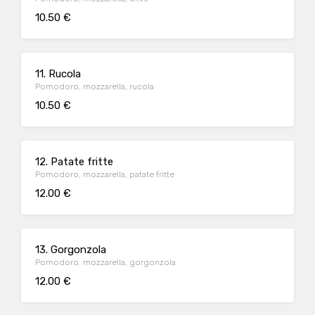
10.50 €
11. Rucola
Pomodoro, mozzarella, rucola
10.50 €
12. Patate fritte
Pomodoro, mozzarella, patate fritte
12.00 €
13. Gorgonzola
Pomodoro. mozzarella, gorgonzola
12.00 €