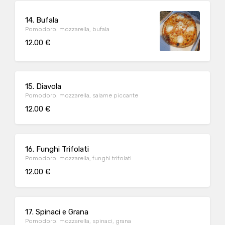
14. Bufala
Pomodoro. mozzarella, bufala
12.00 €
15. Diavola
Pomodoro. mozzarella, salame piccante
12.00 €
16. Funghi Trifolati
Pomodoro. mozzarella, funghi trifolati
12.00 €
17. Spinaci e Grana
Pomodoro. mozzarella, spinaci, grana