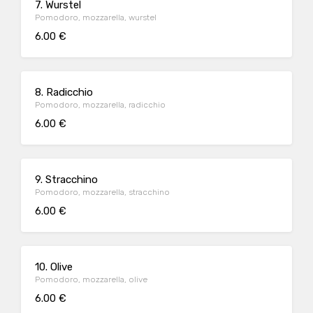
7. Wurstel
Pomodoro, mozzarella, wurstel
6.00 €
8. Radicchio
Pomodoro, mozzarella, radicchio
6.00 €
9. Stracchino
Pomodoro, mozzarella, stracchino
6.00 €
10. Olive
Pomodoro, mozzarella, olive
6.00 €