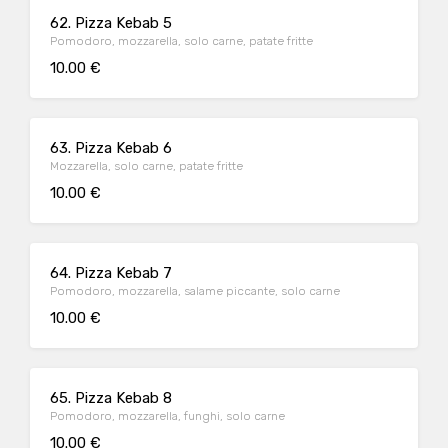
62. Pizza Kebab 5
Pomodoro, mozzarella, solo carne, patate fritte
10.00 €
63. Pizza Kebab 6
Mozzarella, solo carne, patate fritte
10.00 €
64. Pizza Kebab 7
Pomodoro, mozzarella, salame piccante, solo carne
10.00 €
65. Pizza Kebab 8
Pomodoro, mozzarella, funghi, solo carne
10.00 €