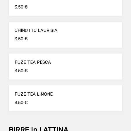
3.50 €
CHINOTTO LAURISIA
3.50 €
FUZE TEA PESCA
3.50 €
FUZE TEA LIMONE
3.50 €
BIRRE in LATTINA