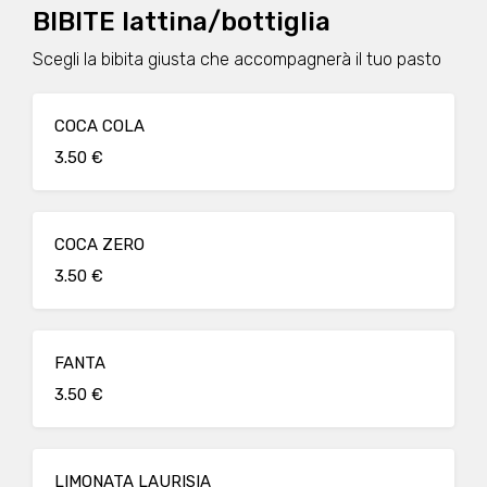
BIBITE lattina/bottiglia
Scegli la bibita giusta che accompagnerà il tuo pasto
COCA COLA
3.50 €
COCA ZERO
3.50 €
FANTA
3.50 €
LIMONATA LAURISIA