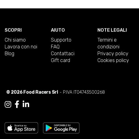
SCOPRI
AIUTO
NOTE LEGALI
Chi siamo
Supporto
Termini e
Lavora con noi
FAQ
condizioni
Blog
Contattaci
Privacy policy
Gift card
Cookies policy
© 2026 Food Racers Srl
- P.IVA IT04743500268