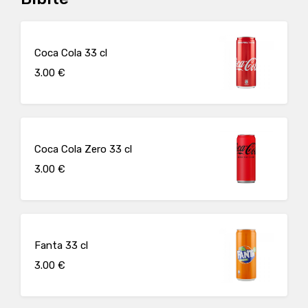
Coca Cola 33 cl
3.00 €
Coca Cola Zero 33 cl
3.00 €
Fanta 33 cl
3.00 €