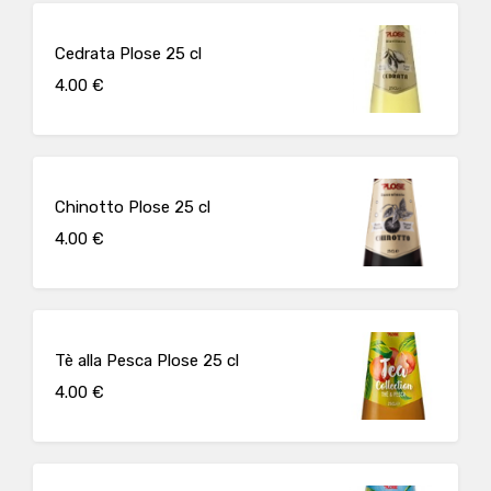
Cedrata Plose 25 cl
4.00 €
Chinotto Plose 25 cl
4.00 €
Tè alla Pesca Plose 25 cl
4.00 €