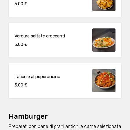
5.00 €
Verdure saltate croccanti
5.00 €
Taccole al peperoncino
5.00 €
Hamburger
Preparati con pane di grani antichi e carne selezionata