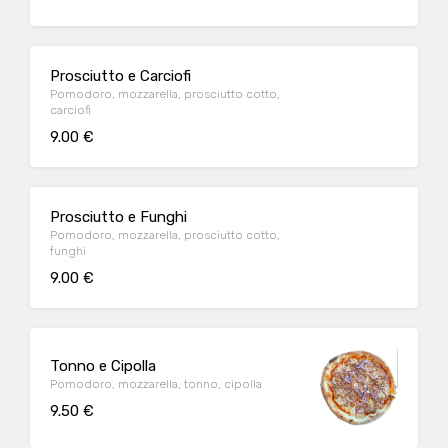
Prosciutto e Carciofi
Pomodoro, mozzarella, prosciutto cotto,
carciofi
9.00 €
Prosciutto e Funghi
Pomodoro, mozzarella, prosciutto cotto,
funghi
9.00 €
Tonno e Cipolla
Pomodoro, mozzarella, tonno, cipolla
9.50 €