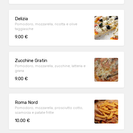
Delizia
Pomodoro, mozzarella, ricotta e olive
taggiasche
9.00 €
Zucchine Gratin
Pomodoro, mozzarella, zucchine, latteria e
grana
9.00 €
Roma Nord
Pomodoro, mozzarella, prosciutto cotto,
scamorza e patate fritte
10.00 €