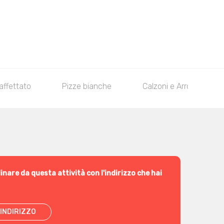
affettato
Pizze bianche
Calzoni e Arrotolati
inare da questa attività con l'indirizzo che hai
INDIRIZZO