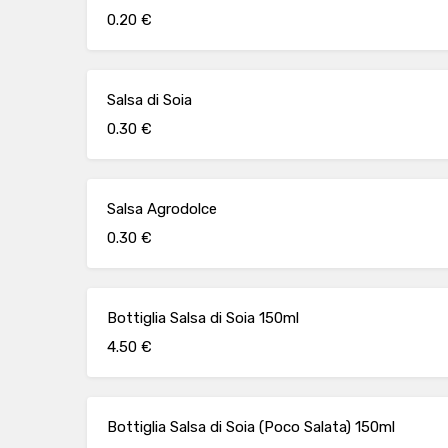
0.20 €
Salsa di Soia
0.30 €
Salsa Agrodolce
0.30 €
Bottiglia Salsa di Soia 150ml
4.50 €
Bottiglia Salsa di Soia (Poco Salata) 150ml