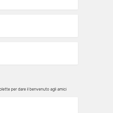
volette per dare il benvenuto agli amici