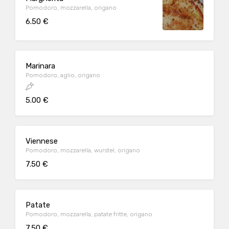
Pomodoro, mozzarella, origano
6.50 €
Marinara
Pomodoro, aglio, origano
5.00 €
Viennese
Pomodoro, mozzarella, wurstel, origano
7.50 €
Patate
Pomodoro, mozzarella, patate fritte, origano
7.50 €