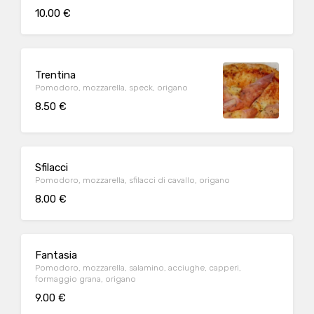
10.00 €
Trentina
Pomodoro, mozzarella, speck, origano
8.50 €
Sfilacci
Pomodoro, mozzarella, sfilacci di cavallo, origano
8.00 €
Fantasia
Pomodoro, mozzarella, salamino, acciughe, capperi,
formaggio grana, origano
9.00 €