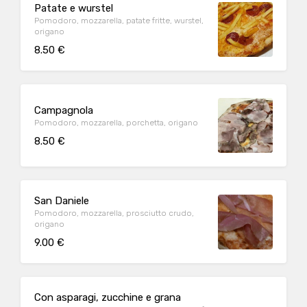
Patate e wurstel
Pomodoro, mozzarella, patate fritte, wurstel,
origano
8.50 €
Campagnola
Pomodoro, mozzarella, porchetta, origano
8.50 €
San Daniele
Pomodoro, mozzarella, prosciutto crudo,
origano
9.00 €
Con asparagi, zucchine e grana