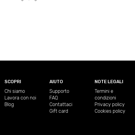
SCOPRI
AIUTO
NOTE LEGALI
Chi siamo
Supporto
Termini e
Lavora con noi
FAQ
condizioni
Blog
Contattaci
Privacy policy
Gift card
Cookies policy