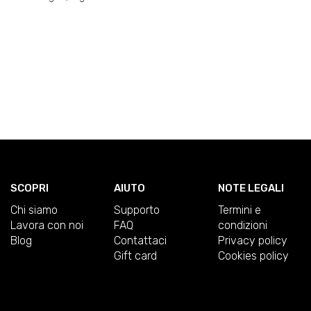
SCOPRI
AIUTO
NOTE LEGALI
Chi siamo
Supporto
Termini e
Lavora con noi
FAQ
condizioni
Blog
Contattaci
Privacy policy
Gift card
Cookies policy