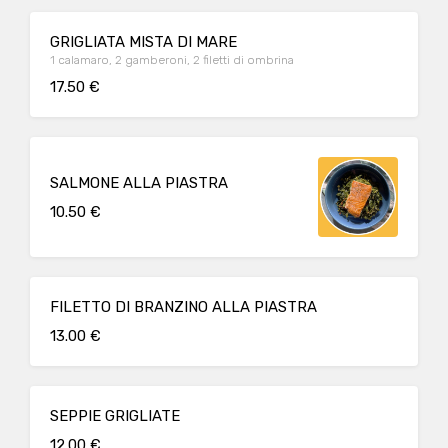
GRIGLIATA MISTA DI MARE
1 calamaro, 2 gamberoni, 2 filetti di ombrina
17.50 €
SALMONE ALLA PIASTRA
10.50 €
FILETTO DI BRANZINO ALLA PIASTRA
13.00 €
SEPPIE GRIGLIATE
12.00 €