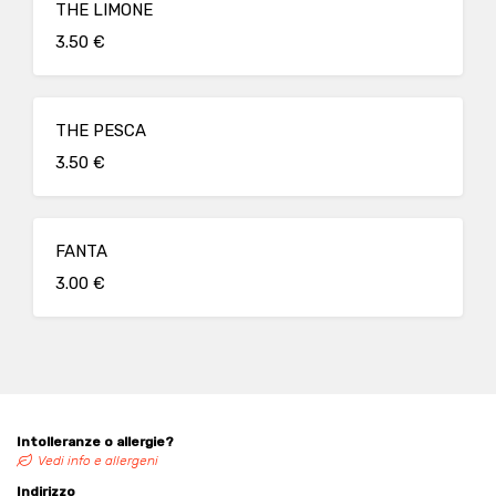
THE LIMONE
3.50 €
THE PESCA
3.50 €
FANTA
3.00 €
Intolleranze o allergie?
Vedi info e allergeni
Indirizzo