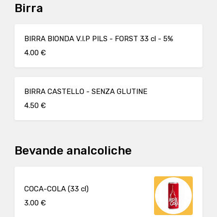
Birra
BIRRA BIONDA V.I.P PILS - FORST 33 cl - 5%
4.00 €
BIRRA CASTELLO - SENZA GLUTINE
4.50 €
Bevande analcoliche
COCA-COLA (33 cl)
3.00 €