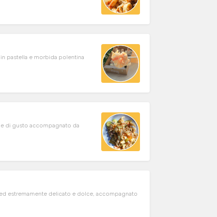
in pastella e morbida polentina
ione di gusto accompagnato da