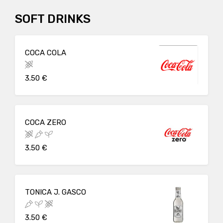
SOFT DRINKS
COCA COLA
3.50 €
COCA ZERO
3.50 €
TONICA J. GASCO
3.50 €