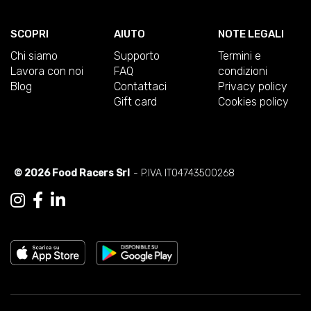
SCOPRI
AIUTO
NOTE LEGALI
Chi siamo
Supporto
Termini e
Lavora con noi
FAQ
condizioni
Blog
Contattaci
Privacy policy
Gift card
Cookies policy
© 2026 Food Racers Srl
- P.IVA IT04743500268