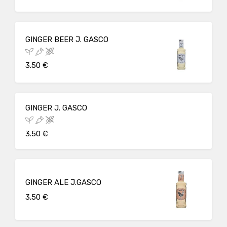
GINGER BEER J. GASCO
3.50 €
GINGER J. GASCO
3.50 €
GINGER ALE J.GASCO
3.50 €