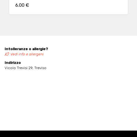
6.00 €
Intolleranze o allergie?
Vedi info e allergeni
Indirizzo
Vicolo Trevisi 29, Treviso