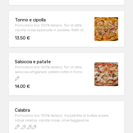
Tonno e cipolla
Pomodoro bio 100% italiano, fior di latte,
cipolla rossa appassita in padella, filetti di
tonno
13.50 €
Salsiccia e patate
Pomodoro bio 100% italiano, fior di latte,
salsiccia artigianale, patate cotte in forno
14.00 €
Calabra
Pomodoro bio 100% italiano, mozzarella di bufala locale,
nduja calabra, cipolla rossa, olive taggiasche