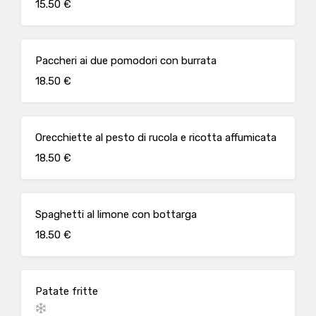
15.50 €
Paccheri ai due pomodori con burrata
18.50 €
Orecchiette al pesto di rucola e ricotta affumicata
18.50 €
Spaghetti al limone con bottarga
18.50 €
Patate fritte