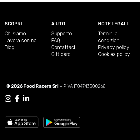
SCOPRI
AIUTO
NOTE LEGALI
Chi siamo
Supporto
Termini e
Lavora con noi
FAQ
condizioni
Blog
Contattaci
Privacy policy
Gift card
Cookies policy
© 2026 Food Racers Srl
- P.IVA IT04743500268