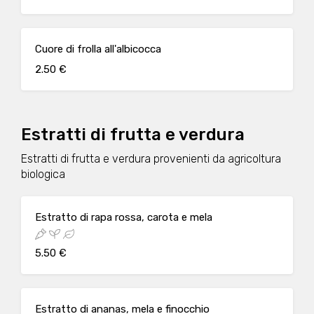
Cuore di frolla all'albicocca
2.50 €
Estratti di frutta e verdura
Estratti di frutta e verdura provenienti da agricoltura
biologica
Estratto di rapa rossa, carota e mela
5.50 €
Estratto di ananas, mela e finocchio