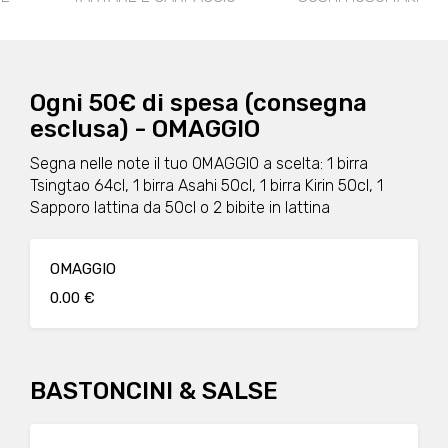
Ogni 50€ di spesa (consegna
esclusa) - OMAGGIO
Segna nelle note il tuo OMAGGIO a scelta: 1 birra
Tsingtao 64cl, 1 birra Asahi 50cl, 1 birra Kirin 50cl, 1
Sapporo lattina da 50cl o 2 bibite in lattina
OMAGGIO
0.00 €
BASTONCINI & SALSE