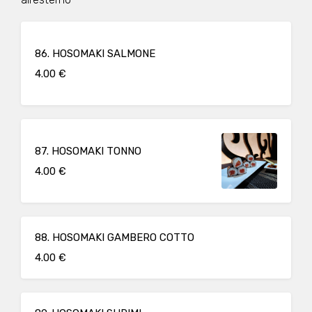
86. HOSOMAKI SALMONE
4.00 €
87. HOSOMAKI TONNO
4.00 €
88. HOSOMAKI GAMBERO COTTO
4.00 €