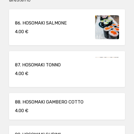
86. HOSOMAKI SALMONE
4.00 €
87. HOSOMAKI TONNO
4.00 €
88. HOSOMAKI GAMBERO COTTO
4.00 €