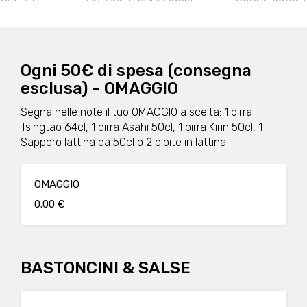
Ogni 50€ di spesa (consegna
esclusa) - OMAGGIO
Segna nelle note il tuo OMAGGIO a scelta: 1 birra
Tsingtao 64cl, 1 birra Asahi 50cl, 1 birra Kirin 50cl, 1
Sapporo lattina da 50cl o 2 bibite in lattina
OMAGGIO
0.00 €
BASTONCINI & SALSE