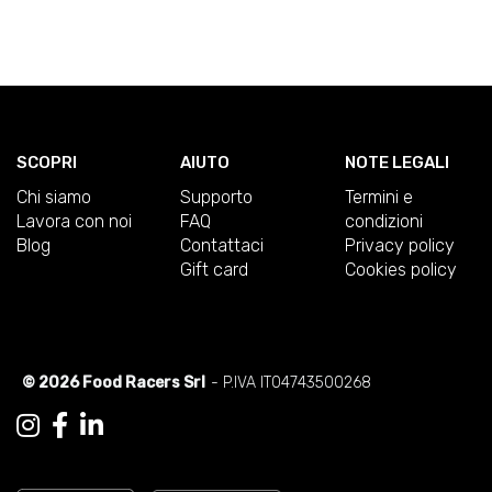
SCOPRI
AIUTO
NOTE LEGALI
Chi siamo
Supporto
Termini e
Lavora con noi
FAQ
condizioni
Blog
Contattaci
Privacy policy
Gift card
Cookies policy
© 2026 Food Racers Srl
- P.IVA IT04743500268