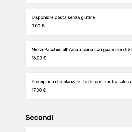
Disponibile pasta senza glutine
0.00 €
Mezzi Paccheri all’ Amatriciana con guanciale di 
16.00 €
Parmigiana di melanzane fritte con nostra salsa di
17.00 €
Secondi