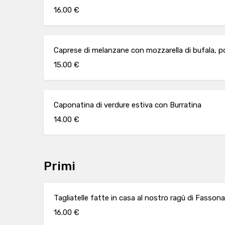
16.00 €
Caprese di melanzane con mozzarella di bufala, po
15.00 €
Caponatina di verdure estiva con Burratina
14.00 €
Primi
Tagliatelle fatte in casa al nostro ragù di Fassona
16.00 €