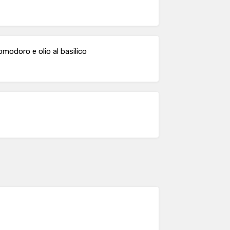
modoro e olio al basilico