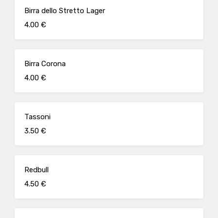
Birra dello Stretto Lager
4.00 €
Birra Corona
4.00 €
Tassoni
3.50 €
Redbull
4.50 €