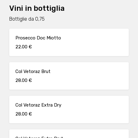
Vini in bottiglia
Bottiglie da 0,75
Prosecco Doc Miotto
22.00 €
Col Vetoraz Brut
28.00 €
Col Vetoraz Extra Dry
28.00 €