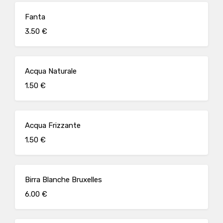
Fanta
3.50 €
Acqua Naturale
1.50 €
Acqua Frizzante
1.50 €
Birra Blanche Bruxelles
6.00 €