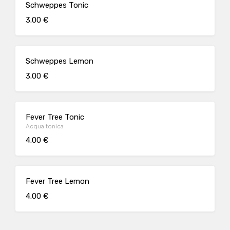
Schweppes Tonic
3.00 €
Schweppes Lemon
3.00 €
Fever Tree Tonic
Acqua tonica
4.00 €
Fever Tree Lemon
4.00 €