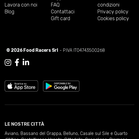
Lavora con noi
FAQ
condizioni
Blog
Contattaci
Privacy policy
Gift card
Cookies policy
© 2026 Food Racers Srl
- P.IVA IT04743500268
LE NOSTRE CITTÀ
Aviano
,
Bassano del Grappa
,
Belluno
,
Casale sul Sile e Quarto