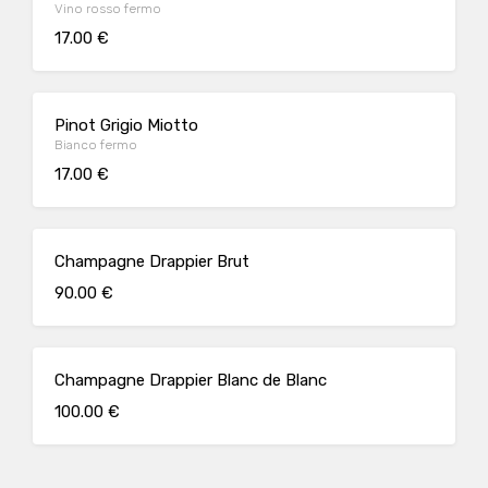
Vino rosso fermo
17.00 €
Pinot Grigio Miotto
Bianco fermo
17.00 €
Champagne Drappier Brut
90.00 €
Champagne Drappier Blanc de Blanc
100.00 €