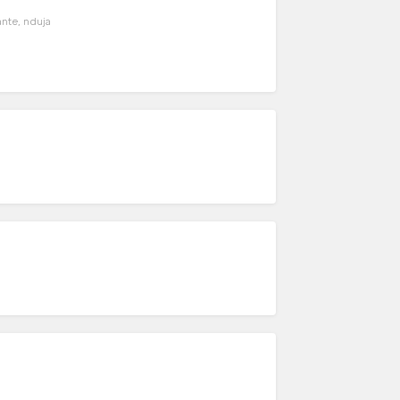
ante, nduja