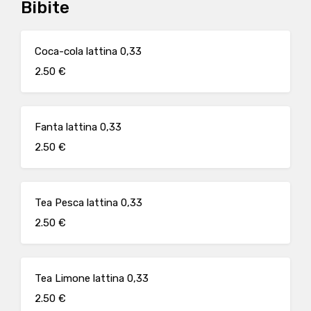
Bibite
Coca-cola lattina 0,33
2.50 €
Fanta lattina 0,33
2.50 €
Tea Pesca lattina 0,33
2.50 €
Tea Limone lattina 0,33
2.50 €