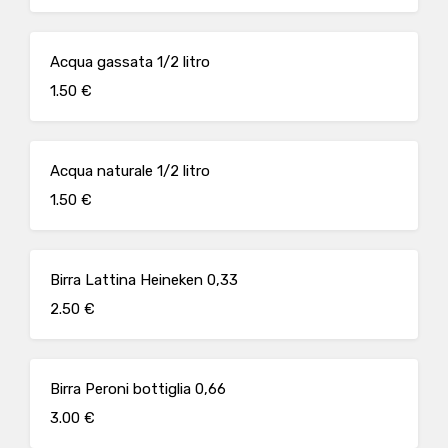
Acqua gassata 1/2 litro
1.50 €
Acqua naturale 1/2 litro
1.50 €
Birra Lattina Heineken 0,33
2.50 €
Birra Peroni bottiglia 0,66
3.00 €