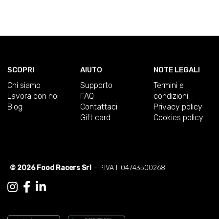
SCOPRI
AIUTO
NOTE LEGALI
Chi siamo
Supporto
Termini e
Lavora con noi
FAQ
condizioni
Blog
Contattaci
Privacy policy
Gift card
Cookies policy
© 2026 Food Racers Srl
- P.IVA IT04743500268