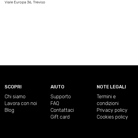
Viale Europa 36, Treviso
SCOPRI
AIUTO
NOTE LEGALI
Chi siamo
Supporto
Termini e
Lavora con noi
FAQ
condizioni
Blog
Contattaci
Privacy policy
Gift card
Cookies policy