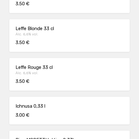
3.50 €
Leffe Blonde 33 cl
Alc. 6,6% vol.
3.50 €
Leffe Rouge 33 cl
Alc. 6,6% vol.
3.50 €
Ichnusa 0,33 l
3.00 €