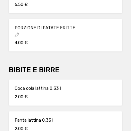
6.50 €
PORZIONE DI PATATE FRITTE
4.00 €
BIBITE E BIRRE
Coca cola lattina 0,33 l
2.00 €
Fanta lattina 0,33 l
2.00 €