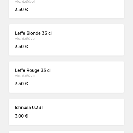
Alc. 6,6%vol
3.50 €
Leffe Blonde 33 cl
Alc. 6,6% vol.
3.50 €
Leffe Rouge 33 cl
Alc. 6,6% vol.
3.50 €
Ichnusa 0,33 l
3.00 €