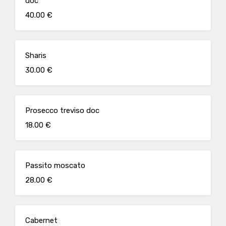
doc
40.00 €
Sharis
30.00 €
Prosecco treviso doc
18.00 €
Passito moscato
28.00 €
Cabernet