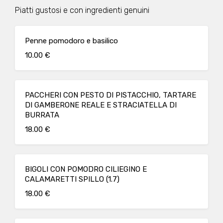
Piatti gustosi e con ingredienti genuini
Penne pomodoro e basilico
10.00 €
PACCHERI CON PESTO DI PISTACCHIO, TARTARE
DI GAMBERONE REALE E STRACIATELLA DI
BURRATA
18.00 €
BIGOLI CON POMODRO CILIEGINO E
CALAMARETTI SPILLO (1.7)
18.00 €