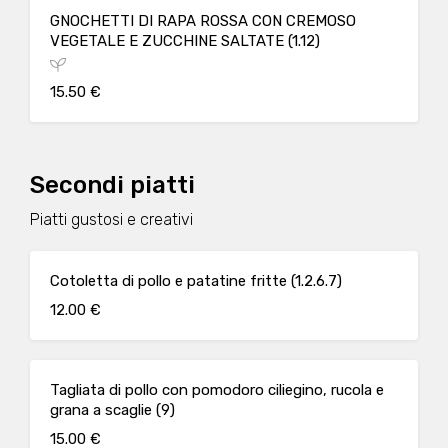
GNOCHETTI DI RAPA ROSSA CON CREMOSO
VEGETALE E ZUCCHINE SALTATE (1.12)
15.50 €
Secondi piatti
Piatti gustosi e creativi
Cotoletta di pollo e patatine fritte (1.2.6.7)
12.00 €
Tagliata di pollo con pomodoro ciliegino, rucola e
grana a scaglie (9)
15.00 €