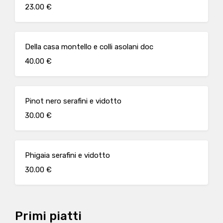
23.00 €
Della casa montello e colli asolani doc
40.00 €
Pinot nero serafini e vidotto
30.00 €
Phigaia serafini e vidotto
30.00 €
Primi piatti