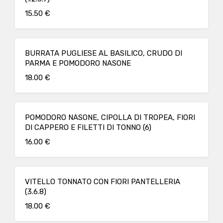
15.50 €
BURRATA PUGLIESE AL BASILICO, CRUDO DI
PARMA E POMODORO NASONE
18.00 €
POMODORO NASONE, CIPOLLA DI TROPEA, FIORI
DI CAPPERO E FILETTI DI TONNO (6)
16.00 €
VITELLO TONNATO CON FIORI PANTELLERIA
(3.6.8)
18.00 €