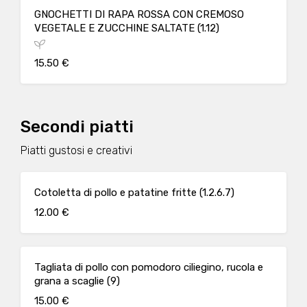
GNOCHETTI DI RAPA ROSSA CON CREMOSO
VEGETALE E ZUCCHINE SALTATE (1.12)
15.50 €
Secondi piatti
Piatti gustosi e creativi
Cotoletta di pollo e patatine fritte (1.2.6.7)
12.00 €
Tagliata di pollo con pomodoro ciliegino, rucola e
grana a scaglie (9)
15.00 €