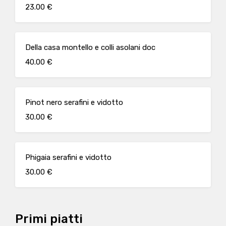
23.00 €
Della casa montello e colli asolani doc
40.00 €
Pinot nero serafini e vidotto
30.00 €
Phigaia serafini e vidotto
30.00 €
Primi piatti