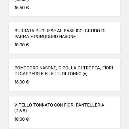
15.50 €
BURRATA PUGLIESE AL BASILICO, CRUDO DI
PARMA E POMODORO NASONE
18.00 €
POMODORO NASONE, CIPOLLA DI TROPEA, FIORI
DI CAPPERO E FILETTI DI TONNO (6)
16.00 €
VITELLO TONNATO CON FIORI PANTELLERIA
(3.6.8)
18.00 €