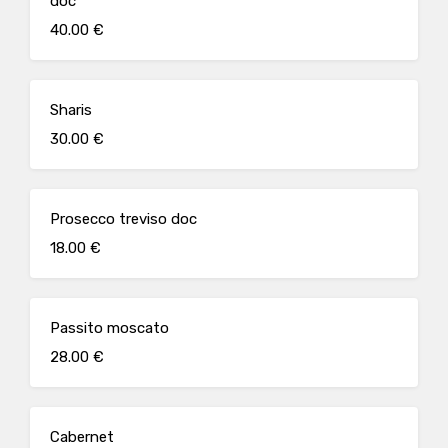
doc
40.00 €
Sharis
30.00 €
Prosecco treviso doc
18.00 €
Passito moscato
28.00 €
Cabernet