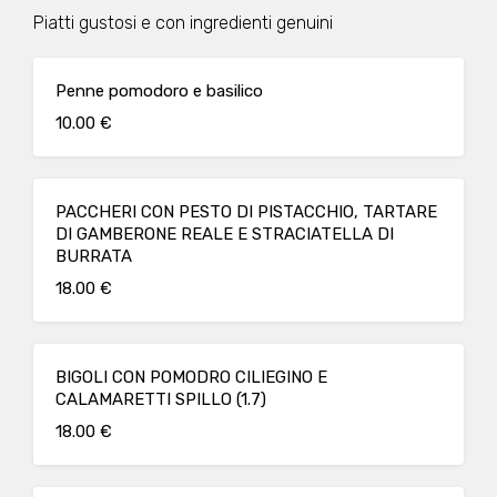
Piatti gustosi e con ingredienti genuini
Penne pomodoro e basilico
10.00 €
PACCHERI CON PESTO DI PISTACCHIO, TARTARE
DI GAMBERONE REALE E STRACIATELLA DI
BURRATA
18.00 €
BIGOLI CON POMODRO CILIEGINO E
CALAMARETTI SPILLO (1.7)
18.00 €