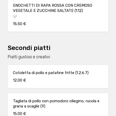
GNOCHETTI DI RAPA ROSSA CON CREMOSO
VEGETALE E ZUCCHINE SALTATE (1.12)
15.50 €
Secondi piatti
Piatti gustosi e creativi
Cotoletta di pollo e patatine fritte (1.2.6.7)
12.00 €
Tagliata di pollo con pomodoro ciliegino, rucola e
grana a scaglie (9)
15.00 €