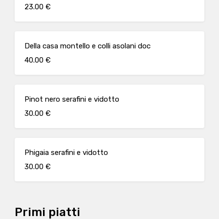
23.00 €
Della casa montello e colli asolani doc
40.00 €
Pinot nero serafini e vidotto
30.00 €
Phigaia serafini e vidotto
30.00 €
Primi piatti