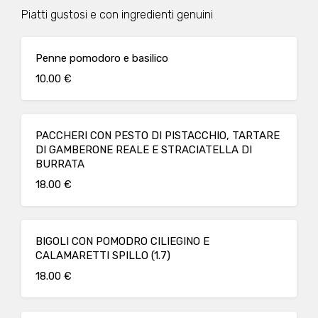
Piatti gustosi e con ingredienti genuini
Penne pomodoro e basilico
10.00 €
PACCHERI CON PESTO DI PISTACCHIO, TARTARE
DI GAMBERONE REALE E STRACIATELLA DI
BURRATA
18.00 €
BIGOLI CON POMODRO CILIEGINO E
CALAMARETTI SPILLO (1.7)
18.00 €