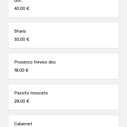
doc
40.00 €
Sharis
30.00 €
Prosecco treviso doc
18.00 €
Passito moscato
28.00 €
Cabernet