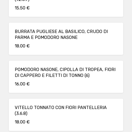
15.50 €
BURRATA PUGLIESE AL BASILICO, CRUDO DI
PARMA E POMODORO NASONE
18.00 €
POMODORO NASONE, CIPOLLA DI TROPEA, FIORI
DI CAPPERO E FILETTI DI TONNO (6)
16.00 €
VITELLO TONNATO CON FIORI PANTELLERIA
(3.6.8)
18.00 €