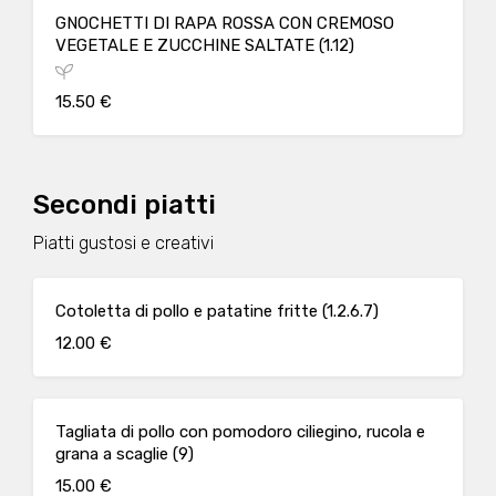
GNOCHETTI DI RAPA ROSSA CON CREMOSO
VEGETALE E ZUCCHINE SALTATE (1.12)
15.50 €
Secondi piatti
Piatti gustosi e creativi
Cotoletta di pollo e patatine fritte (1.2.6.7)
12.00 €
Tagliata di pollo con pomodoro ciliegino, rucola e
grana a scaglie (9)
15.00 €