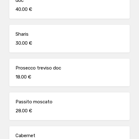
doc
40.00 €
Sharis
30.00 €
Prosecco treviso doc
18.00 €
Passito moscato
28.00 €
Cabernet