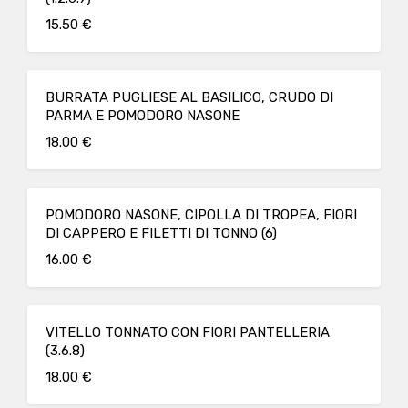
15.50 €
BURRATA PUGLIESE AL BASILICO, CRUDO DI
PARMA E POMODORO NASONE
18.00 €
POMODORO NASONE, CIPOLLA DI TROPEA, FIORI
DI CAPPERO E FILETTI DI TONNO (6)
16.00 €
VITELLO TONNATO CON FIORI PANTELLERIA
(3.6.8)
18.00 €