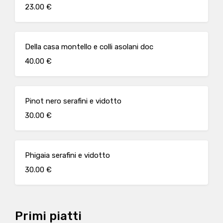
23.00 €
Della casa montello e colli asolani doc
40.00 €
Pinot nero serafini e vidotto
30.00 €
Phigaia serafini e vidotto
30.00 €
Primi piatti