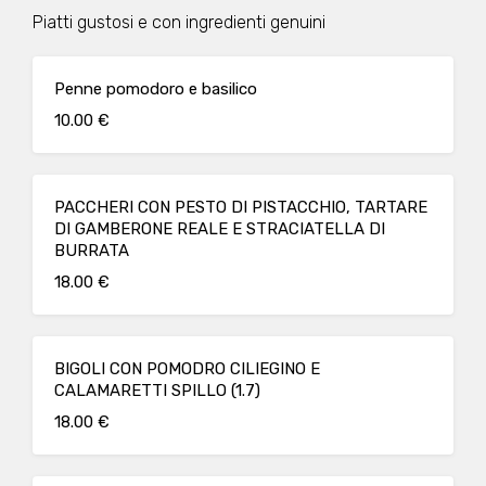
Piatti gustosi e con ingredienti genuini
Penne pomodoro e basilico
10.00 €
PACCHERI CON PESTO DI PISTACCHIO, TARTARE
DI GAMBERONE REALE E STRACIATELLA DI
BURRATA
18.00 €
BIGOLI CON POMODRO CILIEGINO E
CALAMARETTI SPILLO (1.7)
18.00 €