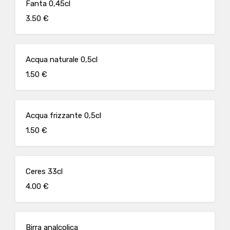
Fanta 0,45cl
3.50 €
Acqua naturale 0,5cl
1.50 €
Acqua frizzante 0,5cl
1.50 €
Ceres 33cl
4.00 €
Birra analcolica