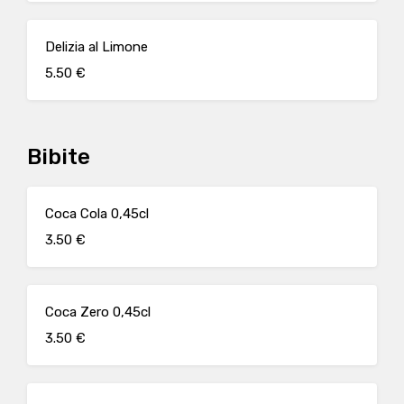
Delizia al Limone
5.50 €
Bibite
Coca Cola 0,45cl
3.50 €
Coca Zero 0,45cl
3.50 €