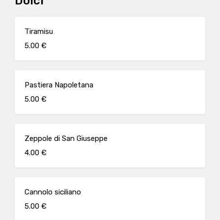
Dolci
Tiramisu
5.00 €
Pastiera Napoletana
5.00 €
Zeppole di San Giuseppe
4.00 €
Cannolo siciliano
5.00 €