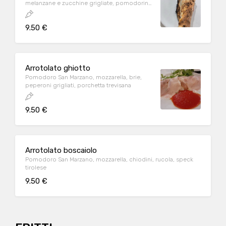
melanzane e zucchine grigliate, pomodorini
datterino
9.50 €
Arrotolato ghiotto
Pomodoro San Marzano, mozzarella, brie,
peperoni grigliati, porchetta trevisana
9.50 €
Arrotolato boscaiolo
Pomodoro San Marzano, mozzarella, chiodini, rucola, speck
tirolese
9.50 €