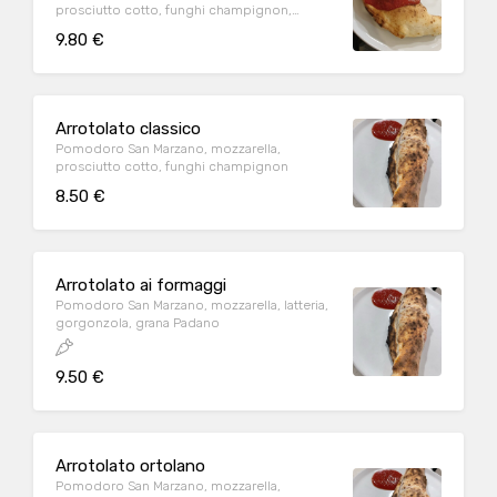
prosciutto cotto, funghi champignon,
carciofi
9.80 €
Arrotolato classico
Pomodoro San Marzano, mozzarella,
prosciutto cotto, funghi champignon
8.50 €
Arrotolato ai formaggi
Pomodoro San Marzano, mozzarella, latteria,
gorgonzola, grana Padano
9.50 €
Arrotolato ortolano
Pomodoro San Marzano, mozzarella,