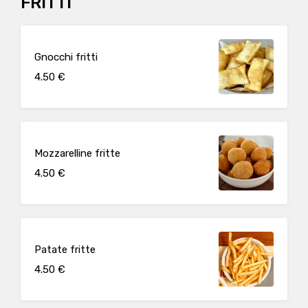
FRITTI
Gnocchi fritti
4.50 €
Mozzarelline fritte
4.50 €
Patate fritte
4.50 €