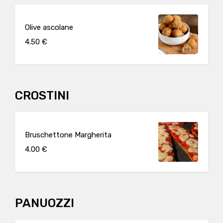
Olive ascolane
4.50 €
CROSTINI
Bruschettone Margherita
4.00 €
PANUOZZI