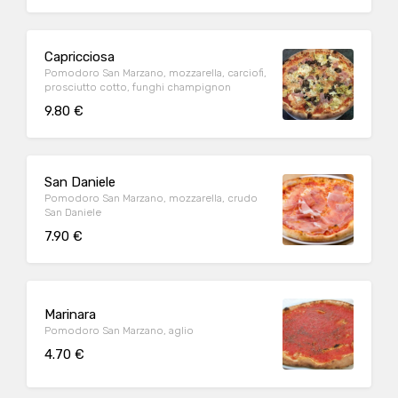
Capricciosa
Pomodoro San Marzano, mozzarella, carciofi,
prosciutto cotto, funghi champignon
9.80 €
San Daniele
Pomodoro San Marzano, mozzarella, crudo
San Daniele
7.90 €
Marinara
Pomodoro San Marzano, aglio
4.70 €