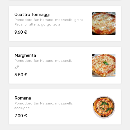
Quattro formaggi
Pomodoro San Marzano, mozzarella, grana
Padano, latteria, gorgonzola
9.60 €
Margherita
Pomodoro San Marzano, mozzarella
5.50 €
Romana
Pomodoro San Marzano, mozzarella,
acciughe
7.00 €