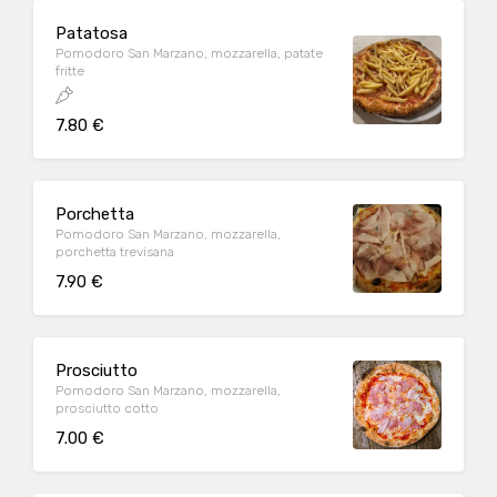
Patatosa
Pomodoro San Marzano, mozzarella, patate
fritte
7.80 €
Porchetta
Pomodoro San Marzano, mozzarella,
porchetta trevisana
7.90 €
Prosciutto
Pomodoro San Marzano, mozzarella,
prosciutto cotto
7.00 €