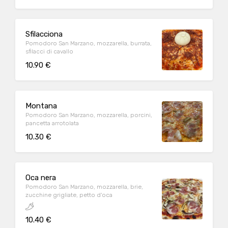
Sfilacciona
Pomodoro San Marzano, mozzarella, burrata,
sfilacci di cavallo
10.90 €
Montana
Pomodoro San Marzano, mozzarella, porcini,
pancetta arrotolata
10.30 €
Oca nera
Pomodoro San Marzano, mozzarella, brie,
zucchine grigliate, petto d'oca
10.40 €