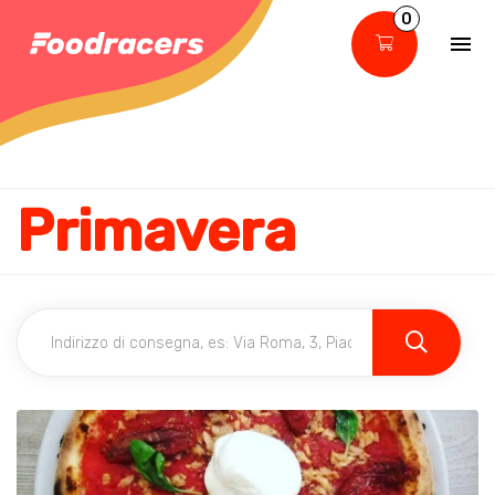
0
Primavera