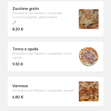
Zucchine gratin
Pomodoro San Marzano, mozzarella,
zucchine grigliate, grana Padano
8.20 €
Tonno e cipolla
Pomodoro San Marzano, mozzarella, tonno,
cipolla
9.30 €
Viennese
Pomodoro San Marzano, mozzarella, wurstel
6.80 €