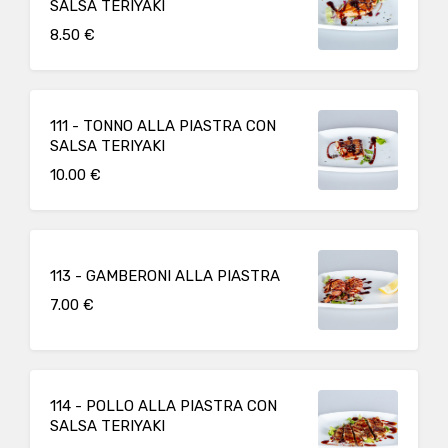
SALSA TERIYAKI
8.50 €
111 - TONNO ALLA PIASTRA CON
SALSA TERIYAKI
10.00 €
113 - GAMBERONI ALLA PIASTRA
7.00 €
114 - POLLO ALLA PIASTRA CON
SALSA TERIYAKI