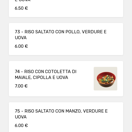
6.50 €
73 - RISO SALTATO CON POLLO, VERDURE E
UOVA
6.00 €
74 - RISO CON COTOLETTA DI
MAIALE, CIPOLLA E UOVA
7.00 €
75 - RISO SALTATO CON MANZO, VERDURE E
UOVA
6.00 €