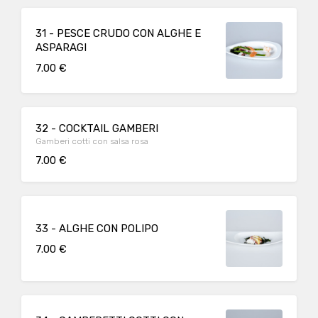
31 - PESCE CRUDO CON ALGHE E
ASPARAGI
7.00 €
32 - COCKTAIL GAMBERI
Gamberi cotti con salsa rosa
7.00 €
33 - ALGHE CON POLIPO
7.00 €