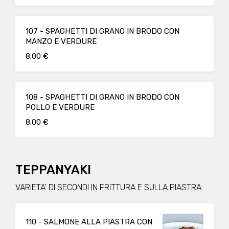
107 - SPAGHETTI DI GRANO IN BRODO CON
MANZO E VERDURE
8.00 €
108 - SPAGHETTI DI GRANO IN BRODO CON
POLLO E VERDURE
8.00 €
TEPPANYAKI
VARIETA' DI SECONDI IN FRITTURA E SULLA PIASTRA
110 - SALMONE ALLA PIASTRA CON