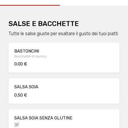
SALSE E BACCHETTE
Tutte le salse giuste per esaltare il gusto dei tuoi piatti
BASTONCINI
Bacchette di bambu
0.00 €
SALSA SOIA
0.50 €
SALSA SOIA SENZA GLUTINE