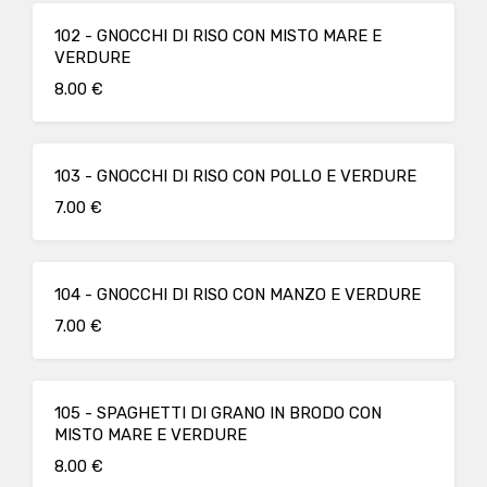
102 - GNOCCHI DI RISO CON MISTO MARE E
VERDURE
8.00 €
103 - GNOCCHI DI RISO CON POLLO E VERDURE
7.00 €
104 - GNOCCHI DI RISO CON MANZO E VERDURE
7.00 €
105 - SPAGHETTI DI GRANO IN BRODO CON
MISTO MARE E VERDURE
8.00 €