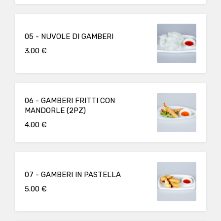
05 - NUVOLE DI GAMBERI
3.00 €
06 - GAMBERI FRITTI CON
MANDORLE (2PZ)
4.00 €
07 - GAMBERI IN PASTELLA
5.00 €