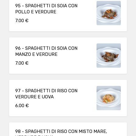
95 - SPAGHETTI DI SOIA CON
POLLO E VERDURE
7.00 €
96 - SPAGHETTI DI SOIA CON
MANZO E VERDURE
7.00 €
97 - SPAGHETTI DI RISO CON
VERDURE E UOVA
6.00 €
98 - SPAGHETTI DI RISO CON MISTO MARE,