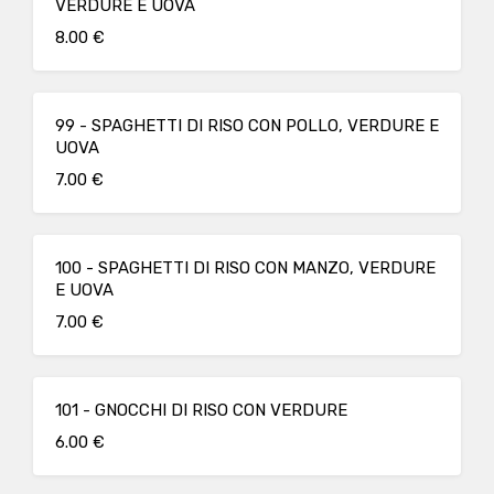
VERDURE E UOVA
8.00 €
99 - SPAGHETTI DI RISO CON POLLO, VERDURE E
UOVA
7.00 €
100 - SPAGHETTI DI RISO CON MANZO, VERDURE
E UOVA
7.00 €
101 - GNOCCHI DI RISO CON VERDURE
6.00 €