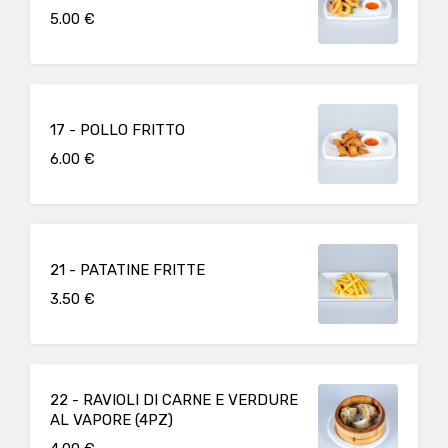
5.00 €
17 - POLLO FRITTO
6.00 €
21 - PATATINE FRITTE
3.50 €
22 - RAVIOLI DI CARNE E VERDURE
AL VAPORE (4PZ)