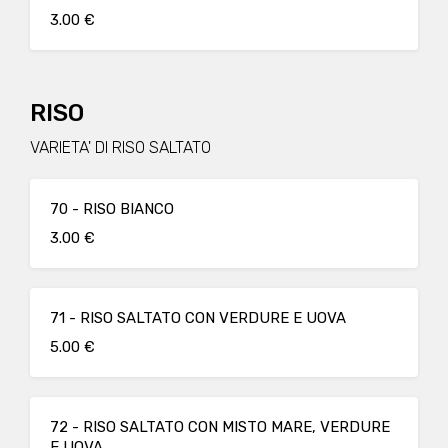
3.00 €
RISO
VARIETA' DI RISO SALTATO
70 - RISO BIANCO
3.00 €
71 - RISO SALTATO CON VERDURE E UOVA
5.00 €
72 - RISO SALTATO CON MISTO MARE, VERDURE
E UOVA