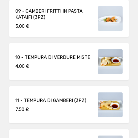
09 - GAMBERI FRITTI IN PASTA
KATAIFI (3PZ)
5.00 €
10 - TEMPURA DI VERDURE MISTE
4.00 €
11 - TEMPURA DI GAMBERI (3PZ)
7.50 €