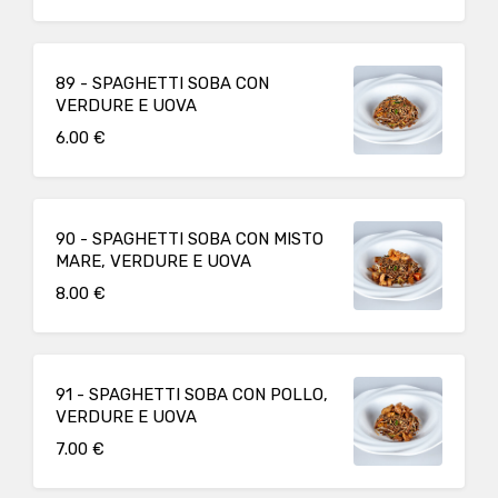
89 - SPAGHETTI SOBA CON
VERDURE E UOVA
6.00 €
90 - SPAGHETTI SOBA CON MISTO
MARE, VERDURE E UOVA
8.00 €
91 - SPAGHETTI SOBA CON POLLO,
VERDURE E UOVA
7.00 €