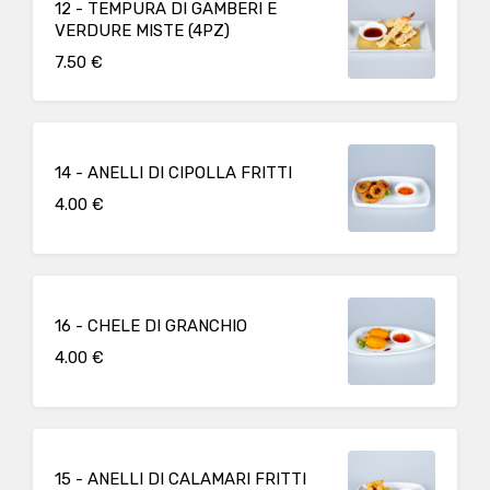
12 - TEMPURA DI GAMBERI E
VERDURE MISTE (4PZ)
7.50 €
14 - ANELLI DI CIPOLLA FRITTI
4.00 €
16 - CHELE DI GRANCHIO
4.00 €
15 - ANELLI DI CALAMARI FRITTI