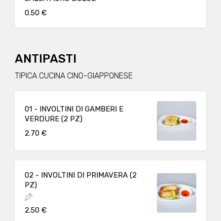
0.50 €
ANTIPASTI
TIPICA CUCINA CINO-GIAPPONESE
01 - INVOLTINI DI GAMBERI E
VERDURE (2 PZ)
2.70 €
02 - INVOLTINI DI PRIMAVERA (2
PZ)
2.50 €