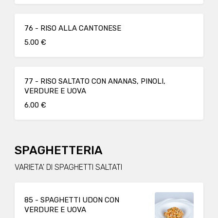
76 - RISO ALLA CANTONESE
5.00 €
77 - RISO SALTATO CON ANANAS, PINOLI,
VERDURE E UOVA
6.00 €
SPAGHETTERIA
VARIETA' DI SPAGHETTI SALTATI
85 - SPAGHETTI UDON CON
VERDURE E UOVA