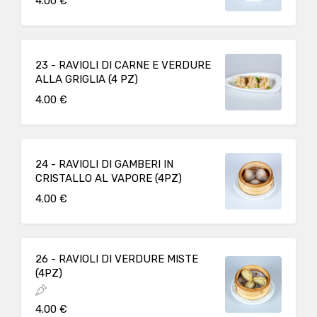
4.00 €
23 - RAVIOLI DI CARNE E VERDURE
ALLA GRIGLIA (4 PZ)
4.00 €
24 - RAVIOLI DI GAMBERI IN
CRISTALLO AL VAPORE (4PZ)
4.00 €
26 - RAVIOLI DI VERDURE MISTE
(4PZ)
4.00 €