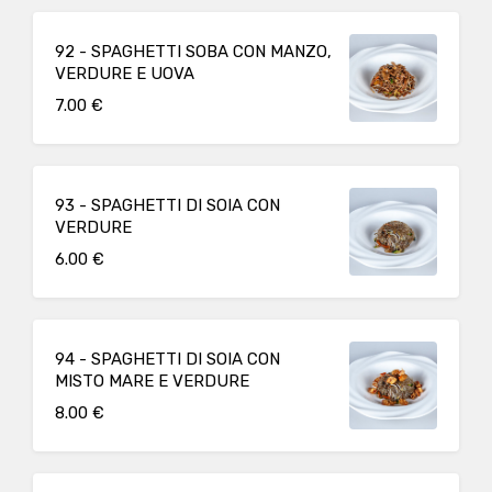
92 - SPAGHETTI SOBA CON MANZO,
VERDURE E UOVA
7.00 €
93 - SPAGHETTI DI SOIA CON
VERDURE
6.00 €
94 - SPAGHETTI DI SOIA CON
MISTO MARE E VERDURE
8.00 €