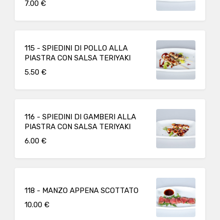
7.00 €
115 - SPIEDINI DI POLLO ALLA
PIASTRA CON SALSA TERIYAKI
5.50 €
116 - SPIEDINI DI GAMBERI ALLA
PIASTRA CON SALSA TERIYAKI
6.00 €
118 - MANZO APPENA SCOTTATO
10.00 €