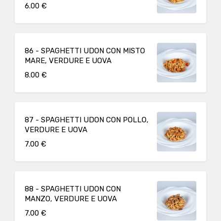
6.00 €
86 - SPAGHETTI UDON CON MISTO
MARE, VERDURE E UOVA
8.00 €
87 - SPAGHETTI UDON CON POLLO,
VERDURE E UOVA
7.00 €
88 - SPAGHETTI UDON CON
MANZO, VERDURE E UOVA
7.00 €