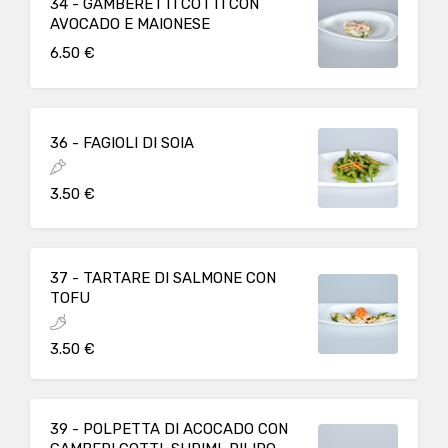
34 - GAMBERETTI COTTI CON
AVOCADO E MAIONESE
6.50 €
36 - FAGIOLI DI SOIA
3.50 €
37 - TARTARE DI SALMONE CON
TOFU
3.50 €
39 - POLPETTA DI ACOCADO CON