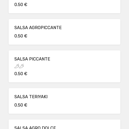
0.50 €
SALSA AGROPICCANTE
0.50 €
SALSA PICCANTE
0.50 €
SALSA TERIYAKI
0.50 €
SALSA AGRO DOLCE