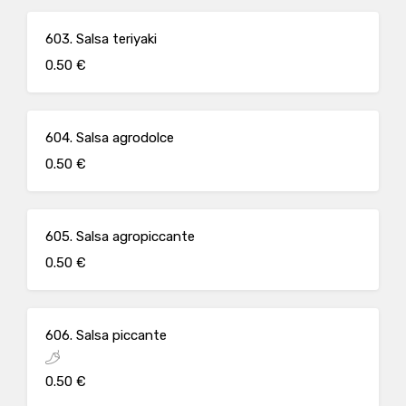
603. Salsa teriyaki
0.50 €
604. Salsa agrodolce
0.50 €
605. Salsa agropiccante
0.50 €
606. Salsa piccante
0.50 €