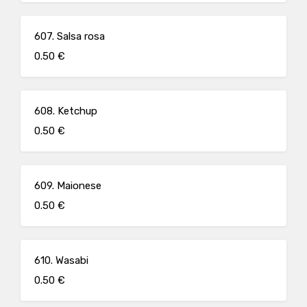
607. Salsa rosa
0.50 €
608. Ketchup
0.50 €
609. Maionese
0.50 €
610. Wasabi
0.50 €