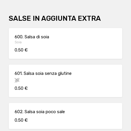
SALSE IN AGGIUNTA EXTRA
600. Salsa di soia
Soia
0.50 €
601. Salsa soia senza glutine
0.50 €
602. Salsa soia poco sale
0.50 €