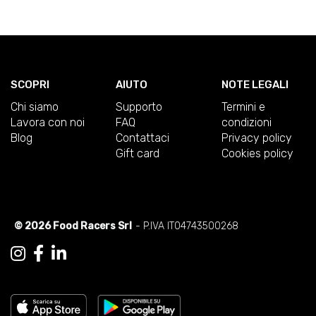
SCOPRI
AIUTO
NOTE LEGALI
Chi siamo
Supporto
Termini e
Lavora con noi
FAQ
condizioni
Blog
Contattaci
Privacy policy
Gift card
Cookies policy
© 2026 Food Racers Srl
- P.IVA IT04743500268