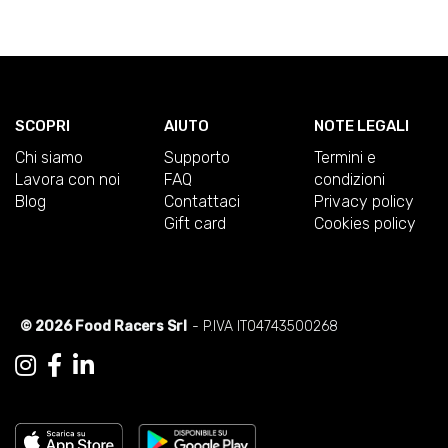
SCOPRI
AIUTO
NOTE LEGALI
Chi siamo
Supporto
Termini e
Lavora con noi
FAQ
condizioni
Blog
Contattaci
Privacy policy
Gift card
Cookies policy
© 2026 Food Racers Srl
- P.IVA IT04743500268