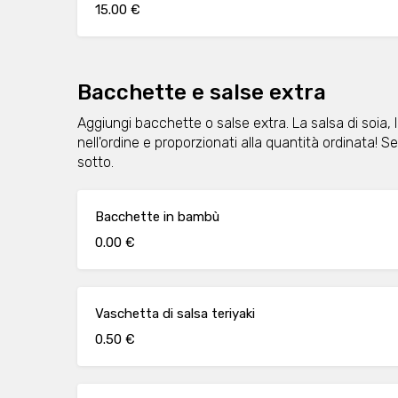
15.00 €
Bacchette e salse extra
Aggiungi bacchette o salse extra. La salsa di soia, 
nell'ordine e proporzionati alla quantità ordinata! Se 
sotto.
Bacchette in bambù
0.00 €
Vaschetta di salsa teriyaki
0.50 €