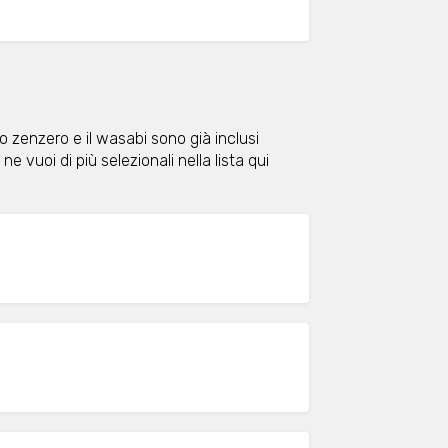
lo zenzero e il wasabi sono già inclusi
ne vuoi di più selezionali nella lista qui