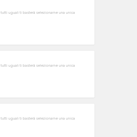
 tutti uguali ti basterà selezionarne una unica
 tutti uguali ti basterà selezionarne una unica
 tutti uguali ti basterà selezionarne una unica