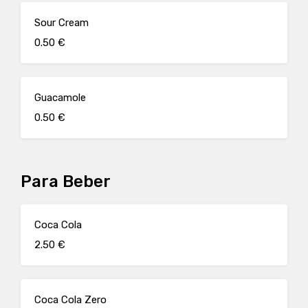
Sour Cream
0.50 €
Guacamole
0.50 €
Para Beber
Coca Cola
2.50 €
Coca Cola Zero