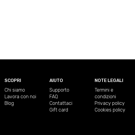
SCOPRI
AIUTO
NOTE LEGALI
Chi siamo
Supporto
Termini e
Lavora con noi
FAQ
condizioni
Blog
Contattaci
Privacy policy
Gift card
Cookies policy