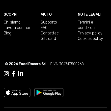
SCOPRI
AIUTO
NOTE LEGALI
Chi siamo
Supporto
Termini e
Lavora con noi
FAQ
condizioni
Blog
Contattaci
Privacy policy
Gift card
Cookies policy
© 2026 Food Racers Srl
- P.IVA IT04743500268