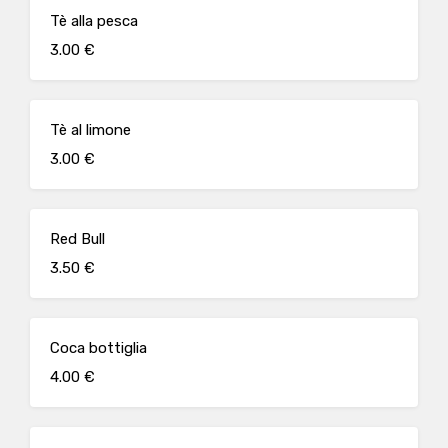
Tè alla pesca
3.00 €
Tè al limone
3.00 €
Red Bull
3.50 €
Coca bottiglia
4.00 €