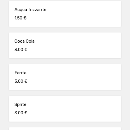
Acqua frizzante
1.50 €
Coca Cola
3.00 €
Fanta
3.00 €
Sprite
3.00 €