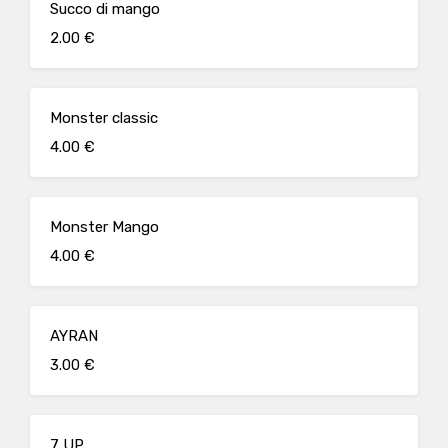
Succo di mango
2.00 €
Monster classic
4.00 €
Monster Mango
4.00 €
AYRAN
3.00 €
7 UP