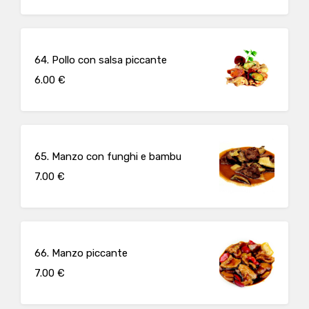
64. Pollo con salsa piccante
6.00 €
65. Manzo con funghi e bambu
7.00 €
66. Manzo piccante
7.00 €