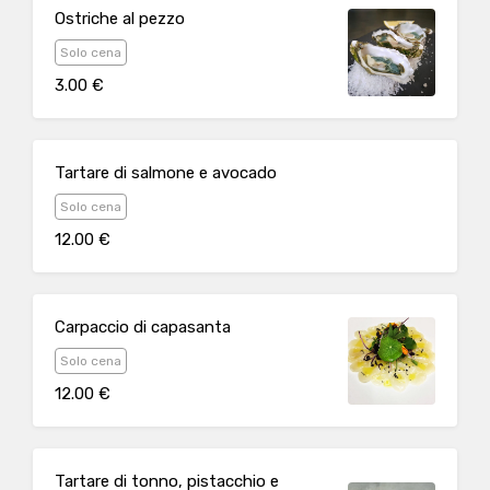
Ostriche al pezzo
Solo cena
3.00 €
Tartare di salmone e avocado
Solo cena
12.00 €
Carpaccio di capasanta
Solo cena
12.00 €
Tartare di tonno, pistacchio e