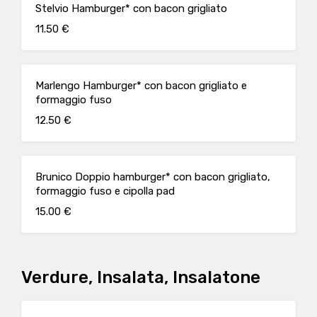
Stelvio Hamburger* con bacon grigliato
11.50 €
Marlengo Hamburger* con bacon grigliato e
formaggio fuso
12.50 €
Brunico Doppio hamburger* con bacon grigliato,
formaggio fuso e cipolla pad
15.00 €
Verdure, Insalata, Insalatone