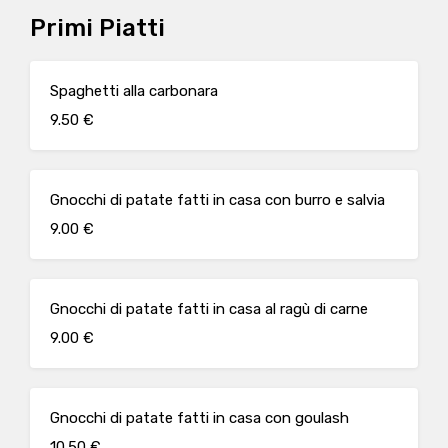
Primi Piatti
Spaghetti alla carbonara
9.50 €
Gnocchi di patate fatti in casa con burro e salvia
9.00 €
Gnocchi di patate fatti in casa al ragù di carne
9.00 €
Gnocchi di patate fatti in casa con goulash
10.50 €