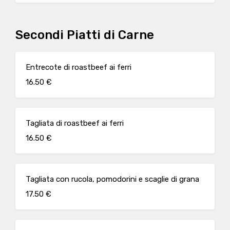
Secondi Piatti di Carne
Entrecote di roastbeef ai ferri
16.50 €
Tagliata di roastbeef ai ferri
16.50 €
Tagliata con rucola, pomodorini e scaglie di grana
17.50 €