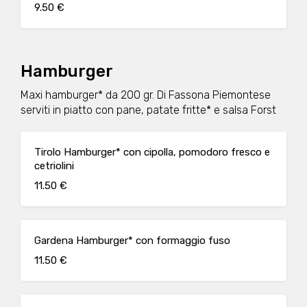
9.50 €
Hamburger
Maxi hamburger* da 200 gr. Di Fassona Piemontese
serviti in piatto con pane, patate fritte* e salsa Forst
Tirolo Hamburger* con cipolla, pomodoro fresco e
cetriolini
11.50 €
Gardena Hamburger* con formaggio fuso
11.50 €