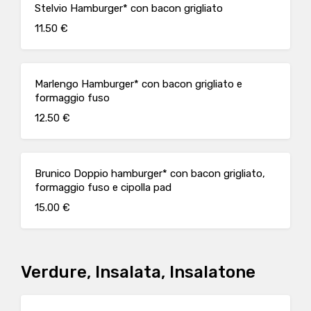
Stelvio Hamburger* con bacon grigliato
11.50 €
Marlengo Hamburger* con bacon grigliato e
formaggio fuso
12.50 €
Brunico Doppio hamburger* con bacon grigliato,
formaggio fuso e cipolla pad
15.00 €
Verdure, Insalata, Insalatone