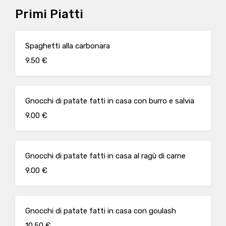
Primi Piatti
Spaghetti alla carbonara
9.50 €
Gnocchi di patate fatti in casa con burro e salvia
9.00 €
Gnocchi di patate fatti in casa al ragù di carne
9.00 €
Gnocchi di patate fatti in casa con goulash
10.50 €