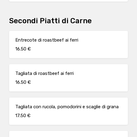
Secondi Piatti di Carne
Entrecote di roastbeef ai ferri
16.50 €
Tagliata di roastbeef ai ferri
16.50 €
Tagliata con rucola, pomodorini e scaglie di grana
17.50 €