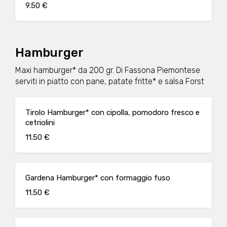
9.50 €
Hamburger
Maxi hamburger* da 200 gr. Di Fassona Piemontese
serviti in piatto con pane, patate fritte* e salsa Forst
Tirolo Hamburger* con cipolla, pomodoro fresco e
cetriolini
11.50 €
Gardena Hamburger* con formaggio fuso
11.50 €