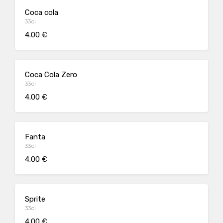
Coca cola
33cl
4.00 €
Coca Cola Zero
33cl
4.00 €
Fanta
33cl
4.00 €
Sprite
33cl
4.00 €