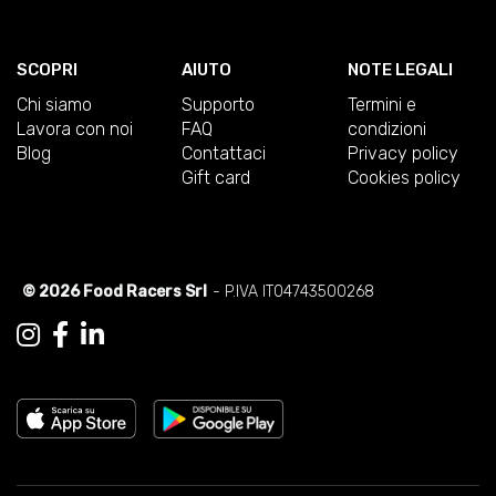
SCOPRI
AIUTO
NOTE LEGALI
Chi siamo
Supporto
Termini e
Lavora con noi
FAQ
condizioni
Blog
Contattaci
Privacy policy
Gift card
Cookies policy
© 2026 Food Racers Srl
- P.IVA IT04743500268