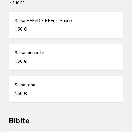
Sauces
Salsa BEFeD / BEFeD Sauce
1.30 €
Salsa piccante
1.30 €
Salsa rosa
1.30 €
Bibite