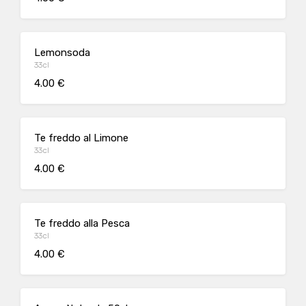
Lemonsoda
33cl
4.00 €
Te freddo al Limone
33cl
4.00 €
Te freddo alla Pesca
33cl
4.00 €