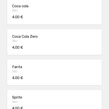
Coca cola
33cl
4.00 €
Coca Cola Zero
33cl
4.00 €
Fanta
33cl
4.00 €
Sprite
33cl
4.00 €