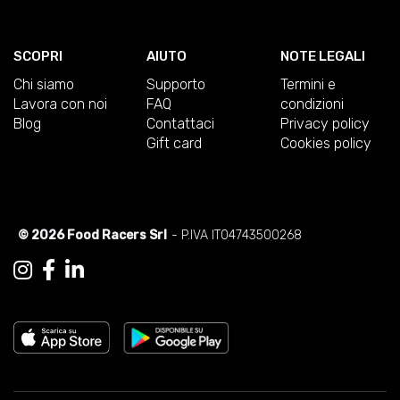
SCOPRI
AIUTO
NOTE LEGALI
Chi siamo
Supporto
Termini e
Lavora con noi
FAQ
condizioni
Blog
Contattaci
Privacy policy
Gift card
Cookies policy
© 2026 Food Racers Srl
- P.IVA IT04743500268