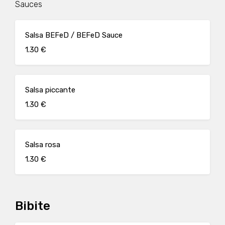
Sauces
Salsa BEFeD / BEFeD Sauce
1.30 €
Salsa piccante
1.30 €
Salsa rosa
1.30 €
Bibite