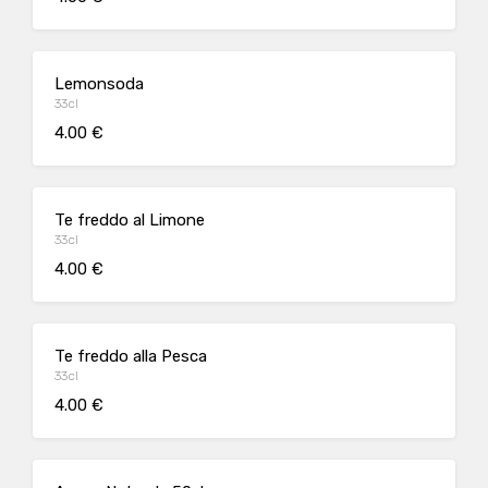
Lemonsoda
33cl
4.00 €
Te freddo al Limone
33cl
4.00 €
Te freddo alla Pesca
33cl
4.00 €