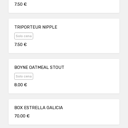
7.50 €
TRIPORTEUR NIPPLE
Solo cena
7.50 €
BOYNE OATMEAL STOUT
Solo cena
8.00 €
BOX ESTRELLA GALICIA
70.00 €