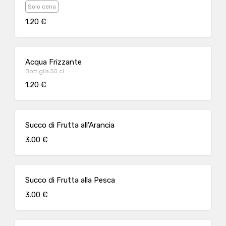
Solo cena
1.20 €
Acqua Frizzante
Bottiglia 50 cl
1.20 €
Succo di Frutta all'Arancia
3.00 €
Succo di Frutta alla Pesca
3.00 €