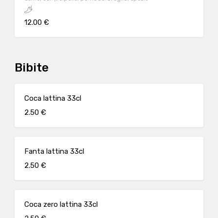
12.00 €
Bibite
Coca lattina 33cl
2.50 €
Fanta lattina 33cl
2.50 €
Coca zero lattina 33cl