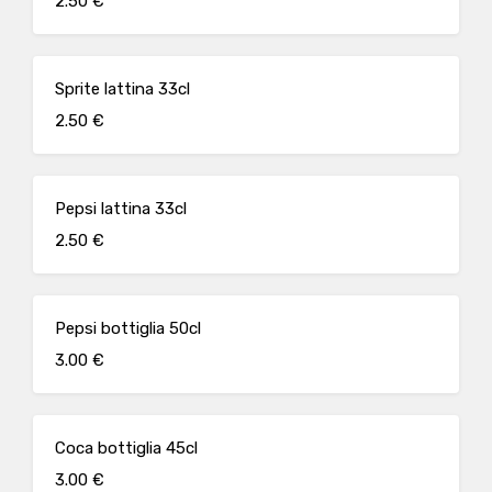
2.50 €
Sprite lattina 33cl
2.50 €
Pepsi lattina 33cl
2.50 €
Pepsi bottiglia 50cl
3.00 €
Coca bottiglia 45cl
3.00 €