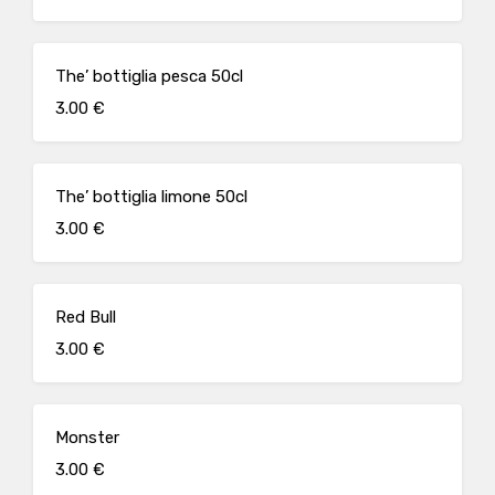
The’ bottiglia pesca 50cl
3.00 €
The’ bottiglia limone 50cl
3.00 €
Red Bull
3.00 €
Monster
3.00 €