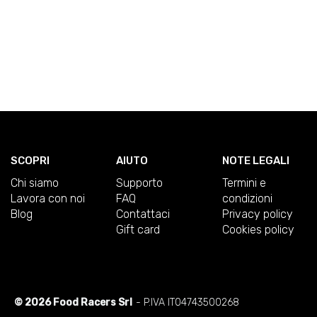
SCOPRI
AIUTO
NOTE LEGALI
Chi siamo
Supporto
Termini e
Lavora con noi
FAQ
condizioni
Blog
Contattaci
Privacy policy
Gift card
Cookies policy
© 2026 Food Racers Srl
- P.IVA IT04743500268