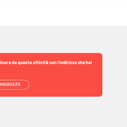
inare da questa attività con l'indirizzo che hai
INDIRIZZO