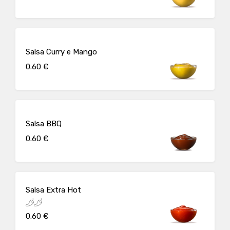
Salsa Curry e Mango
0.60 €
Salsa BBQ
0.60 €
Salsa Extra Hot
0.60 €