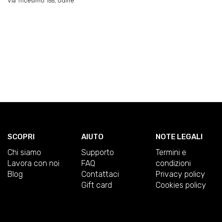
Via Tricesimo 155, Udine
SCOPRI
AIUTO
NOTE LEGALI
Chi siamo
Supporto
Termini e
Lavora con noi
FAQ
condizioni
Blog
Contattaci
Privacy policy
Gift card
Cookies policy