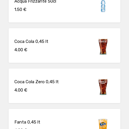
Acqua Frizzante 50cl
1.50 €
Coca Cola 0,45 lt
4.00 €
Coca Cola Zero 0,45 lt
4.00 €
Fanta 0,45 lt