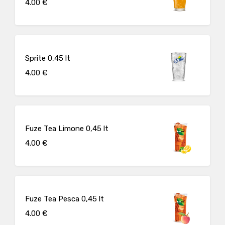
4.00 €
Sprite 0,45 lt
4.00 €
Fuze Tea Limone 0,45 lt
4.00 €
Fuze Tea Pesca 0,45 lt
4.00 €