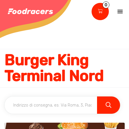
0
Burger King
Terminal Nord