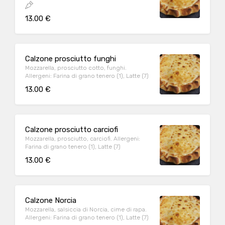
13.00 €
Calzone prosciutto funghi
Mozzarella, prosciutto cotto, funghi.
Allergeni: Farina di grano tenero (1), Latte (7)
13.00 €
Calzone prosciutto carciofi
Mozzarella, prosciutto, carciofi. Allergeni:
Farina di grano tenero (1), Latte (7)
13.00 €
Calzone Norcia
Mozzarella, salsiccia di Norcia, cime di rapa.
Allergeni: Farina di grano tenero (1), Latte (7)