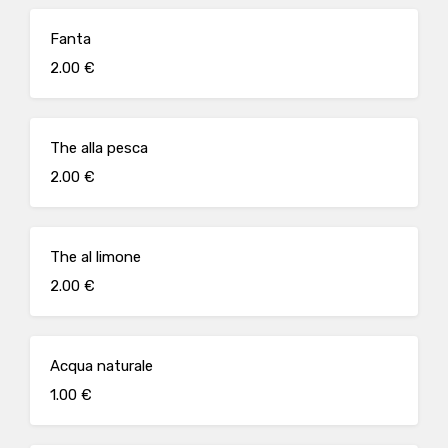
Fanta
2.00 €
The alla pesca
2.00 €
The al limone
2.00 €
Acqua naturale
1.00 €