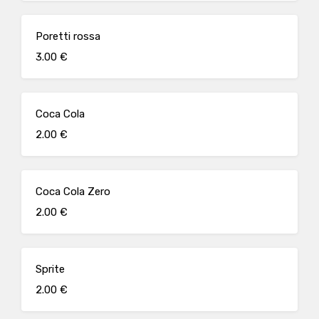
Poretti rossa
3.00 €
Coca Cola
2.00 €
Coca Cola Zero
2.00 €
Sprite
2.00 €