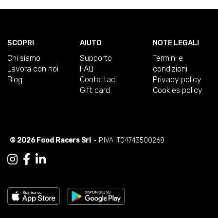
SCOPRI
AIUTO
NOTE LEGALI
Chi siamo
Supporto
Termini e
Lavora con noi
FAQ
condizioni
Blog
Contattaci
Privacy policy
Gift card
Cookies policy
© 2026 Food Racers Srl
- P.IVA IT04743500268