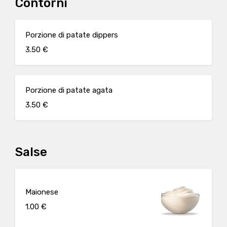
Contorni
Porzione di patate dippers
3.50 €
Porzione di patate agata
3.50 €
Salse
Maionese
1.00 €