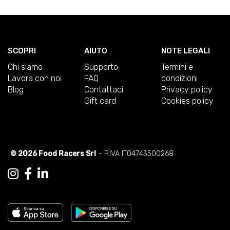
SCOPRI
AIUTO
NOTE LEGALI
Chi siamo
Supporto
Termini e
Lavora con noi
FAQ
condizioni
Blog
Contattaci
Privacy policy
Gift card
Cookies policy
© 2026 Food Racers Srl
- P.IVA IT04743500268