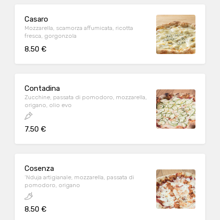
Casaro
Mozzarella, scamorza affumicata, ricotta
fresca, gorgonzola
8.50 €
Contadina
Zucchine, passata di pomodoro, mozzarella,
origano, olio evo
7.50 €
Cosenza
‘Nduja artigianale, mozzarella, passata di
pomodoro, origano
8.50 €