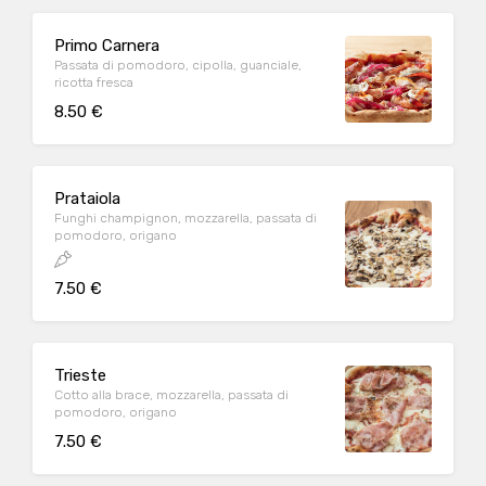
Primo Carnera
Passata di pomodoro, cipolla, guanciale,
ricotta fresca
8.50 €
Prataiola
Funghi champignon, mozzarella, passata di
pomodoro, origano
7.50 €
Trieste
Cotto alla brace, mozzarella, passata di
pomodoro, origano
7.50 €