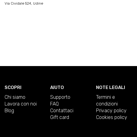
Via Cividale 524, Udine
SCOPRI
AIUTO
NOTE LEGALI
Chi siamo
Supporto
Termini e
Lavora con noi
FAQ
condizioni
Blog
Contattaci
Privacy policy
Gift card
Cookies policy