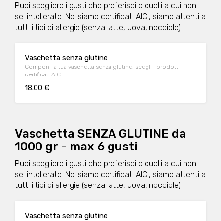
Puoi scegliere i gusti che preferisci o quelli a cui non
sei intollerate. Noi siamo certificati AIC , siamo attenti a
tutti i tipi di allergie (senza latte, uova, nocciole)
Vaschetta senza glutine
Componi la tua vaschetta senza glutine, scegli i prodotti
certificati AIC
18.00 €
Vaschetta SENZA GLUTINE da
1000 gr - max 6 gusti
Puoi scegliere i gusti che preferisci o quelli a cui non
sei intollerate. Noi siamo certificati AIC , siamo attenti a
tutti i tipi di allergie (senza latte, uova, nocciole)
Vaschetta senza glutine